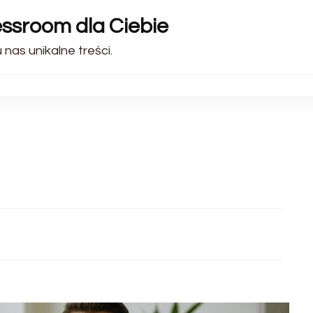
essroom dla Ciebie
 nas unikalne treści.