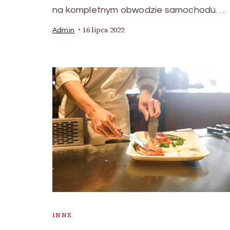
na kompletnym obwodzie samochodu. …
16 lipca 2022
Admin
INNE