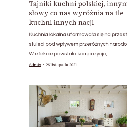
Tajniki kuchni polskiej, inny
słowy co nas wyróżnia na tle
kuchni innych nacji
Kuchnia lokalna uformowała się na przest
stuleci pod wpływem przeróżnych narodo
W efekcie powstała kompozycja, …
26 listopada 2021
Admin