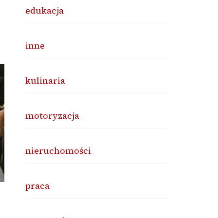
edukacja
inne
kulinaria
motoryzacja
nieruchomości
praca