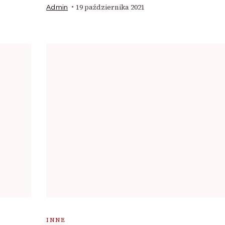
19 października 2021
Admin
INNE