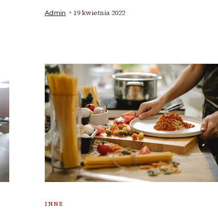
19 kwietnia 2022
Admin
INNE