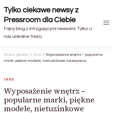
Tylko ciekawe newsy z
Pressroom dla Ciebie
Fajny blog z intrygującymi newsami. Tylko u
nas unikalne treści.
Strona główna
inne
Wyposażenie wnętrz – popularne
marki, piękne modele, nietuzinkowe rozwiązania
INNE
Wyposażenie wnętrz –
popularne marki, piękne
modele, nietuzinkowe