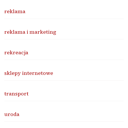
reklama
reklama i marketing
rekreacja
sklepy internetowe
transport
uroda