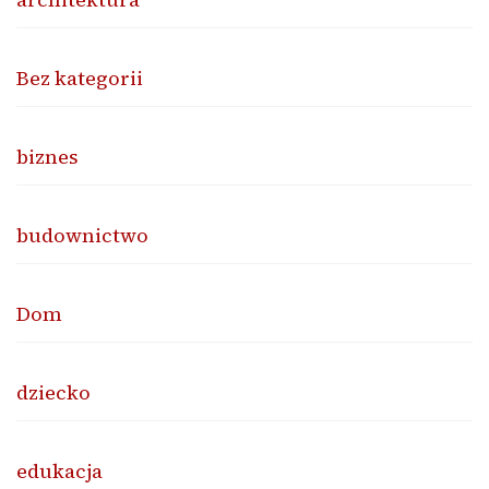
Bez kategorii
biznes
budownictwo
Dom
dziecko
edukacja