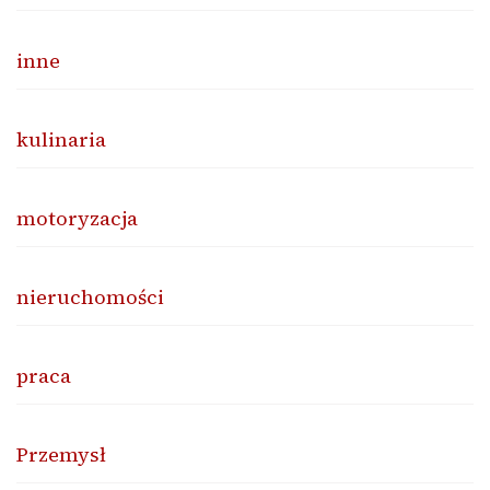
inne
kulinaria
motoryzacja
nieruchomości
praca
Przemysł