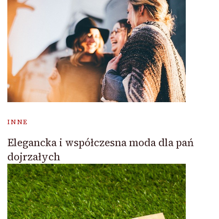
INNE
Elegancka i współczesna moda dla pań
dojrzałych