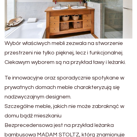
Wybór właściwych mebli zezwala na stworzenie
przestrzeni nie tylko pięknej, lecz i funkcjonalnej.
Ciekawym wyborem są na przykład ławy i leżanki.
Te innowacyjne oraz sporadycznie spotykane w
prywatnych domach meble charakteryzują się
nadzwyczajnym designem.
Szczególne meble, jakich nie może zabraknąć w
domu bądź mieszkaniu
Bezprecedensowa jest na przykład leżanka
bambusowa MADAM STOLTZ, którą znamionuje