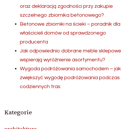
oraz deklaracją zgodności przy zakupie
szczelnego zbiornika betonowego?
Betonowe zbiorniki na ścieki – poradnik dla
właścicieli domów od sprawdzonego
producenta
Jak odpowiednio dobrane meble sklepowe
wspierają wyróżnienie asortymentu?
Wygoda podróżowania samochodem – jak
zwiększyć wygodę podróżowania podczas
codziennych tras
Kategorie
architektura