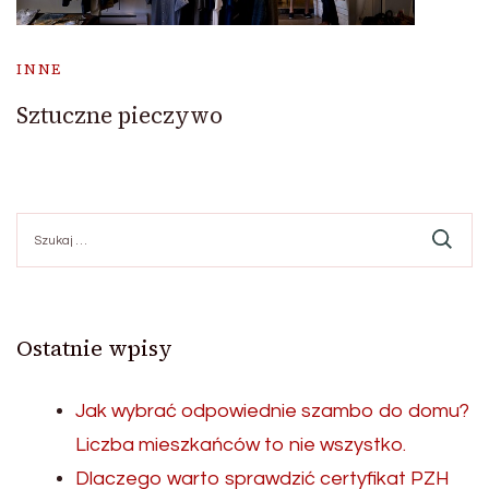
INNE
Sztuczne pieczywo
Szukaj:
Ostatnie wpisy
Jak wybrać odpowiednie szambo do domu?
Liczba mieszkańców to nie wszystko.
Dlaczego warto sprawdzić certyfikat PZH