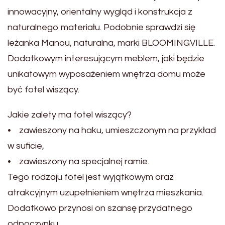
innowacyjny, orientalny wygląd i konstrukcja z
naturalnego materiału. Podobnie sprawdzi się
leżanka Manou, naturalna, marki BLOOMINGVILLE.
Dodatkowym interesującym meblem, jaki będzie
unikatowym wyposażeniem wnętrza domu może
być fotel wiszący.
Jakie zalety ma fotel wiszący?
• zawieszony na haku, umieszczonym na przykład
w suficie,
• zawieszony na specjalnej ramie.
Tego rodzaju fotel jest wyjątkowym oraz
atrakcyjnym uzupełnieniem wnętrza mieszkania.
Dodatkowo przynosi on szansę przydatnego
odpoczynku.