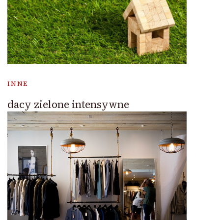
INNE
dacy zielone intensywne