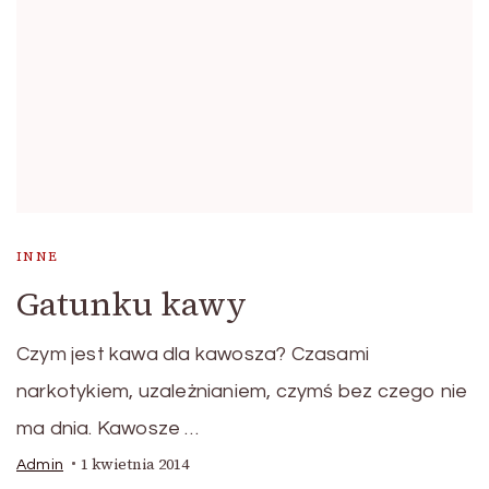
INNE
Gatunku kawy
Czym jest kawa dla kawosza? Czasami
narkotykiem, uzależnianiem, czymś bez czego nie
ma dnia. Kawosze …
1 kwietnia 2014
Admin