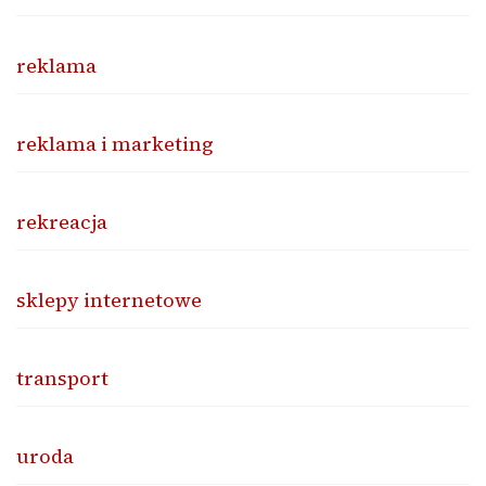
reklama
reklama i marketing
rekreacja
sklepy internetowe
transport
uroda