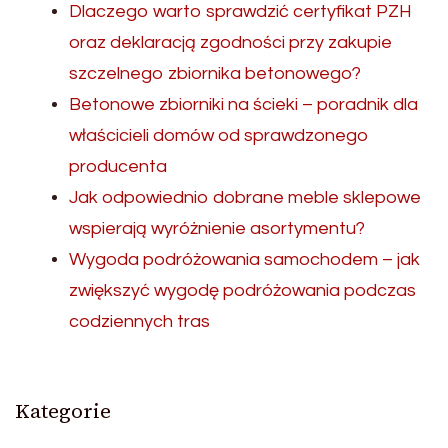
Dlaczego warto sprawdzić certyfikat PZH
oraz deklaracją zgodności przy zakupie
szczelnego zbiornika betonowego?
Betonowe zbiorniki na ścieki – poradnik dla
właścicieli domów od sprawdzonego
producenta
Jak odpowiednio dobrane meble sklepowe
wspierają wyróżnienie asortymentu?
Wygoda podróżowania samochodem – jak
zwiększyć wygodę podróżowania podczas
codziennych tras
Kategorie