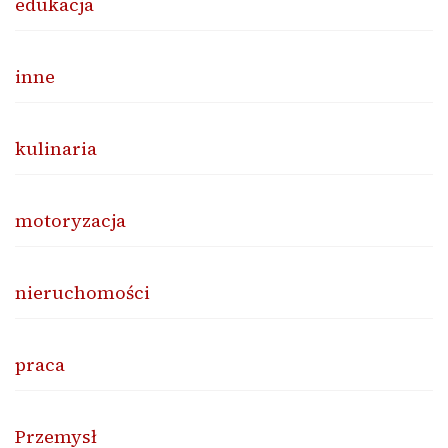
edukacja
inne
kulinaria
motoryzacja
nieruchomości
praca
Przemysł