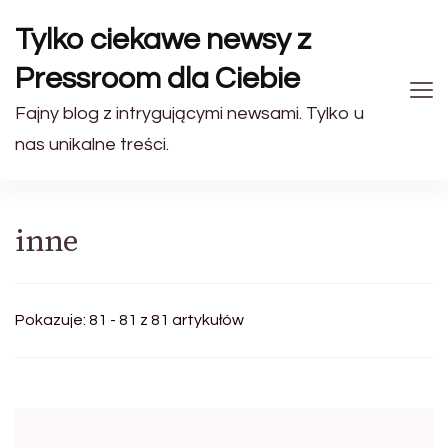
Tylko ciekawe newsy z
Pressroom dla Ciebie
Fajny blog z intrygującymi newsami. Tylko u
nas unikalne treści.
inne
Pokazuje: 81 - 81 z 81 artykułów