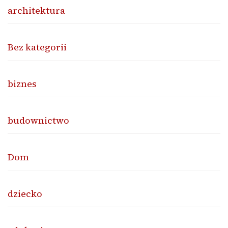
architektura
Bez kategorii
biznes
budownictwo
Dom
dziecko