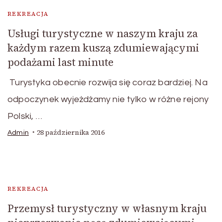
REKREACJA
Usługi turystyczne w naszym kraju za
każdym razem kuszą zdumiewającymi
podażami last minute
Turystyka obecnie rozwija się coraz bardziej. Na
odpoczynek wyjeżdżamy nie tylko w różne rejony
Polski, …
28 października 2016
Admin
REKREACJA
Przemysł turystyczny w własnym kraju