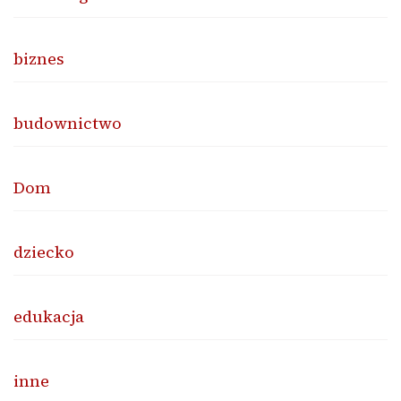
biznes
budownictwo
Dom
dziecko
edukacja
inne