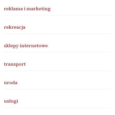
reklama i marketing
rekreacja
sklepy internetowe
transport
uroda
usługi