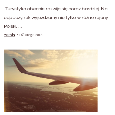
Turystyka obecnie rozwija się coraz bardziej. Na
odpoczynek wyjeżdżamy nie tylko w różne rejony
Polski, …
16 lutego 2018
Admin