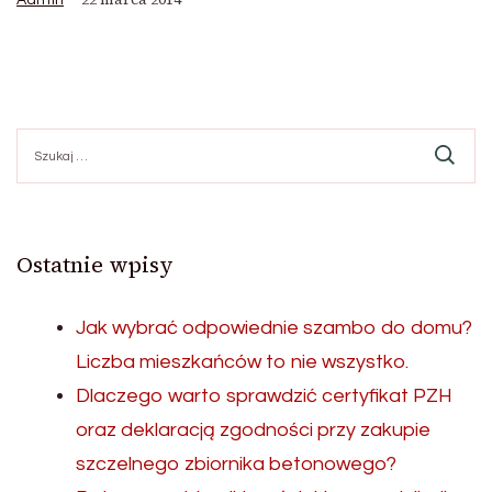
Szukaj:
Ostatnie wpisy
Jak wybrać odpowiednie szambo do domu?
Liczba mieszkańców to nie wszystko.
Dlaczego warto sprawdzić certyfikat PZH
oraz deklaracją zgodności przy zakupie
szczelnego zbiornika betonowego?