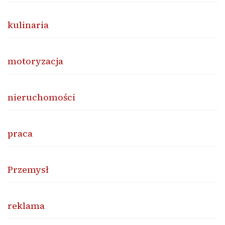
kulinaria
motoryzacja
nieruchomości
praca
Przemysł
reklama