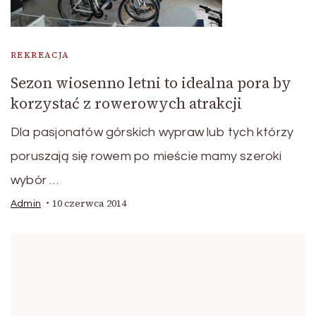
REKREACJA
Sezon wiosenno letni to idealna pora by
korzystać z rowerowych atrakcji
Dla pasjonatów górskich wypraw lub tych którzy
poruszają się rowem po mieście mamy szeroki
wybór …
10 czerwca 2014
Admin