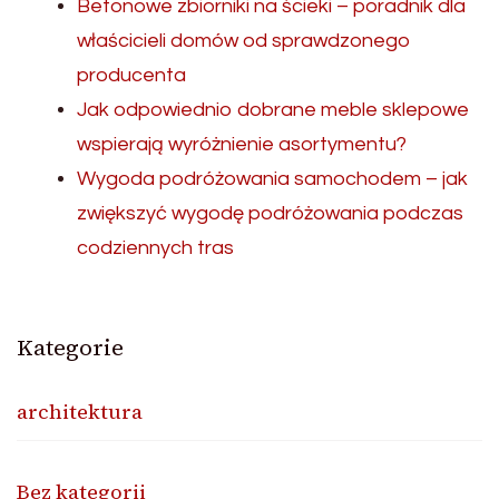
Betonowe zbiorniki na ścieki – poradnik dla
właścicieli domów od sprawdzonego
producenta
Jak odpowiednio dobrane meble sklepowe
wspierają wyróżnienie asortymentu?
Wygoda podróżowania samochodem – jak
zwiększyć wygodę podróżowania podczas
codziennych tras
Kategorie
architektura
Bez kategorii