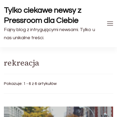
Tylko ciekawe newsy z
Pressroom dla Ciebie
Fajny blog z intrygującymi newsami. Tylko u
nas unikalne treści.
rekreacja
Pokazuje: 1 - 6 z 6 artykułów