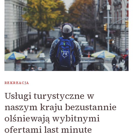
REKREACJA
Usługi turystyczne w
naszym kraju bezustannie
olśniewają wybitnymi
ofertami last minute