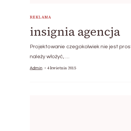
REKLAMA
insignia agencja
Projektowanie czegokolwiek nie jest prost
należy włożyć, …
4 kwietnia 2015
Admin