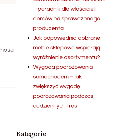
– poradnik dla właścicieli
domów od sprawdzonego
producenta
Jak odpowiednio dobrane
meble sklepowe wspierają
lności
wyróżnienie asortymentu?
Wygoda podróżowania
samochodem – jak
zwiększyć wygodę
podróżowania podczas
codziennych tras
Kategorie