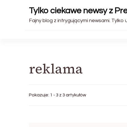
Tylko ciekawe newsy z Pr
Fajny blog z intrygującymi newsami. Tylko u
reklama
Pokazuje: 1 - 3 z 3 artykułów