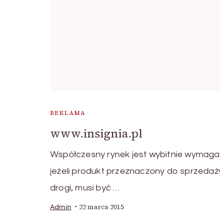
REKLAMA
www.insignia.pl
Współczesny rynek jest wybitnie wymaga
jeżeli produkt przeznaczony do sprzedaży
drogi, musi być …
22 marca 2015
Admin