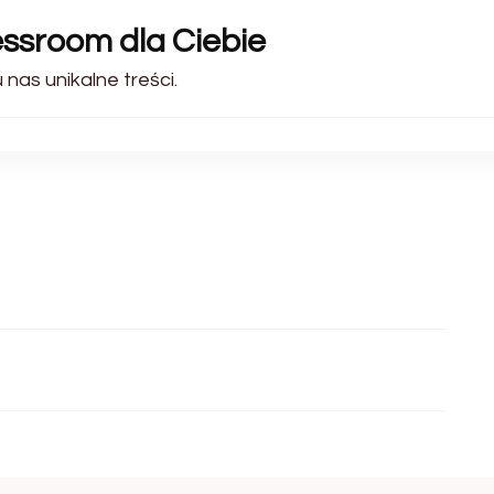
essroom dla Ciebie
 nas unikalne treści.