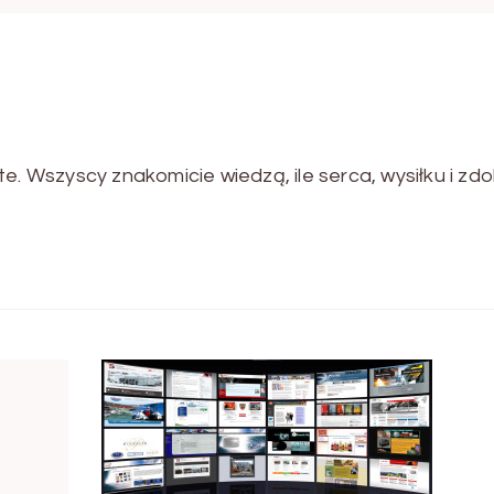
e. Wszyscy znakomicie wiedzą, ile serca, wysiłku i zdo