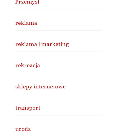
Przemysł
reklama
reklama i marketing
rekreacja
sklepy internetowe
transport
uroda