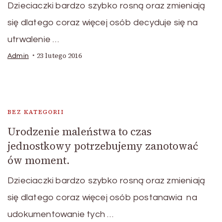
Dzieciaczki bardzo szybko rosną oraz zmieniają
się dlatego coraz więcej osób decyduje się na
utrwalenie …
23 lutego 2016
Admin
BEZ KATEGORII
Urodzenie maleństwa to czas
jednostkowy potrzebujemy zanotować
ów moment.
Dzieciaczki bardzo szybko rosną oraz zmieniają
się dlatego coraz więcej osób postanawia na
udokumentowanie tych …