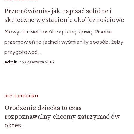
Przemówienia- jak napisać solidne i
skuteczne wystąpienie okolicznościowe
Mowy dla wielu osób są istną zjawą. Pisanie
przemówień to jednak wyśmienity sposób, żeby
przygotować …
23 czerwca 2016
Admin
BEZ KATEGORII
Urodzenie dziecka to czas
rozpoznawalny chcemy zatrzymać ów
okres.