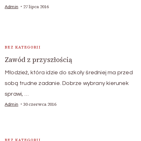
27 lipca 2016
Admin
BEZ KATEGORII
Zawód z przyszłością
Młodzież, która idzie do szkoły średniej ma przed
sobą trudne zadanie. Dobrze wybrany kierunek
sprawi, …
30 czerwca 2016
Admin
BEZ KATEGORII