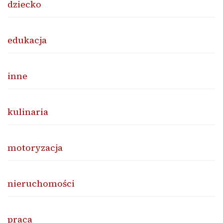
dziecko
edukacja
inne
kulinaria
motoryzacja
nieruchomości
praca