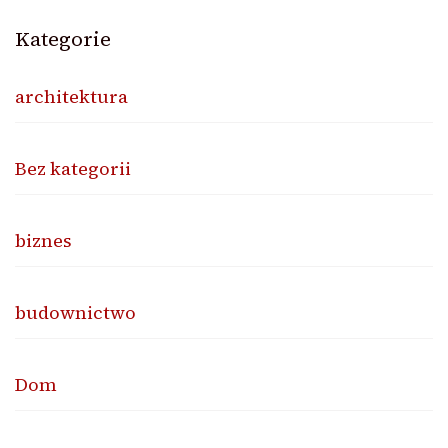
Kategorie
architektura
Bez kategorii
biznes
budownictwo
Dom