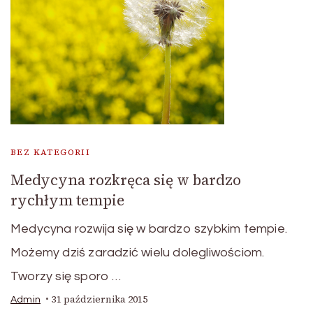
BEZ KATEGORII
Medycyna rozkręca się w bardzo
rychłym tempie
Medycyna rozwija się w bardzo szybkim tempie.
Możemy dziś zaradzić wielu dolegliwościom.
Tworzy się sporo …
31 października 2015
Admin